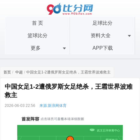
首 页
足球比分
篮球比分
资料大全
更多
APP下载
首页
中超
中国女足1-2遭俄罗斯女足绝杀，王霜世界波难救主
中国女足1-2遭俄罗斯女足绝杀，王霜世界波难
救主
2026-06-03 22:56
来源:新浪网体育