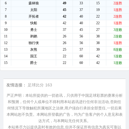
友情连接：
足球比分
163
严正声明：本站所提供的一切咨讯，只供用于中国足球彩票的赛果分析
和预测，任何个人或单位不得利用本站咨讯进行任何非法活动,否则任
何情况下导致触犯所属地区之法律,用户须自行承担全部责任,一切后果
本网站恕不负责。本网站所登载的广告，均为广告客户的个人意见和表
达方式，与本网站无任何关系。
本站将尽力以提供及时有效的信息,但并不保证所有信息为真实可靠以