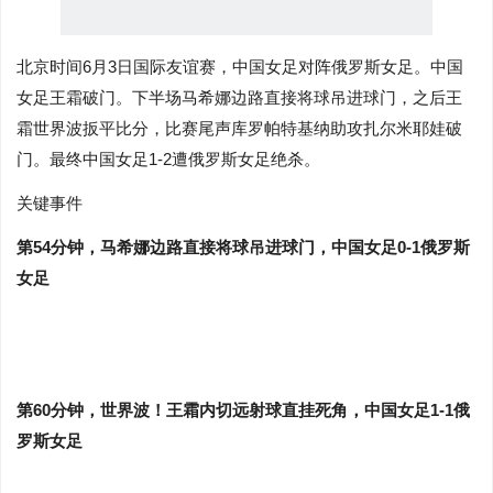
北京时间6月3日国际友谊赛，中国女足对阵俄罗斯女足。中国
女足王霜破门。下半场马希娜边路直接将球吊进球门，之后王
霜世界波扳平比分，比赛尾声库罗帕特基纳助攻扎尔米耶娃破
门。最终中国女足1-2遭俄罗斯女足绝杀。
关键事件
第54分钟，马希娜边路直接将球吊进球门，中国女足0-1俄罗斯
女足
第60分钟，世界波！王霜内切远射球直挂死角，中国女足1-1俄
罗斯女足