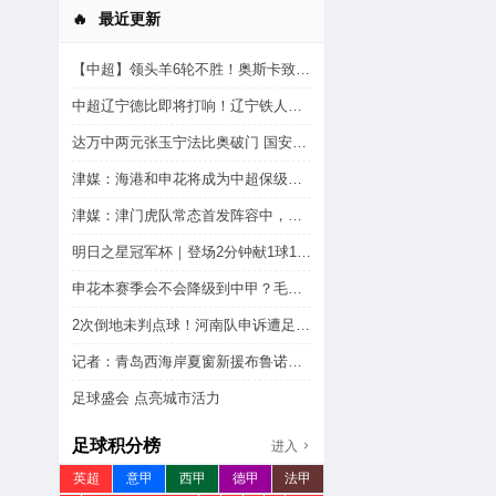
🔥
最近更新
【中超】领头羊6轮不胜！奥斯卡致胜球 玉昆1比0蓉城
中超辽宁德比即将打响！辽宁铁人申请换裁判 称其存在误判
达万中两元张玉宁法比奥破门 国安4比0深圳
津媒：海港和申花将成为中超保级大战的“X因素”
津媒：津门虎队常态首发阵容中，目前还有部分球员存在伤病
明日之星冠军杯｜登场2分钟献1球1助助，赵松源太强！U17国足胜勒沃库森
申花本赛季会不会降级到中甲？毛剑卿首次给出答案，引发热议
2次倒地未判点球！河南队申诉遭足协驳回：主裁决定正确 英博未获利
记者：青岛西海岸夏窗新援布鲁诺昨天正式获得中超参赛资格
足球盛会 点亮城市活力
足球积分榜
进入