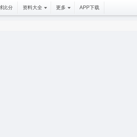
球比分
资料大全
更多
APP下载