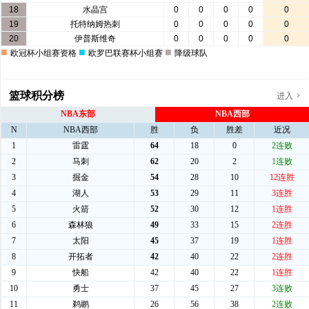
篮球积分榜
进入