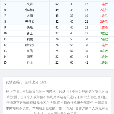
友情连接：
足球比分
163
严正声明：本站所提供的一切咨讯，只供用于中国足球彩票的赛果分析
和预测，任何个人或单位不得利用本站咨讯进行任何非法活动,否则任
何情况下导致触犯所属地区之法律,用户须自行承担全部责任,一切后果
本网站恕不负责。本网站所登载的广告，均为广告客户的个人意见和表
达方式，与本网站无任何关系。