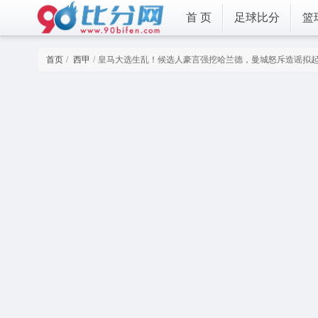
首 页
足球比分
篮
首页
西甲
皇马大选生乱！候选人豪言强挖哈兰德，曼城怒斥造谣拟