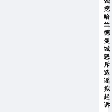
强
挖
哈
兰
德
曼
城
怒
斥
造
谣
拟
起
诉