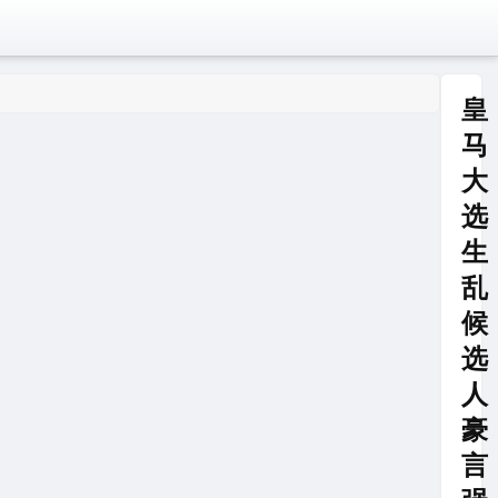
皇
马
大
选
生
乱
候
选
人
豪
言