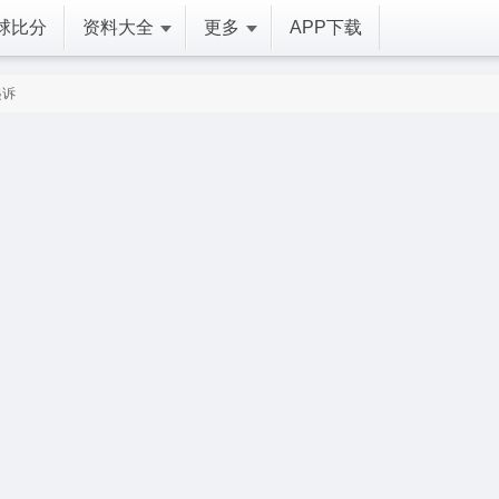
球比分
资料大全
更多
APP下载
起诉