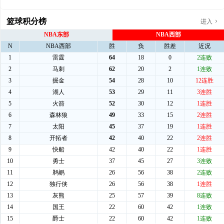
篮球积分榜
进入