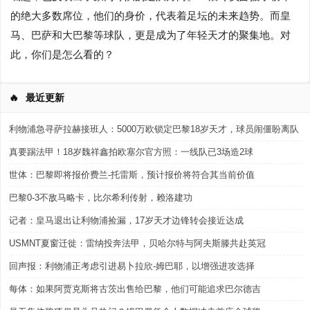
的绝大多数席位，他们的身价，代表着足坛的未来趋势。而皇
马、巴萨和大巴黎等球队，更是成为了年轻天才的聚集地。对
此，你们是怎么看的？
🔥
最近更新
利物浦急寻萨拉赫接班人：5000万欧锁定巴黎18岁天才，球员闹僵盼离队
真要踢法甲！18岁魏祥鑫拍欧塞尔官方照：一线队已3场造2球
世体：巴黎即将报价费兰-托雷斯，预计报价将符合其当前价值
巴黎0-3不敌马略卡，比尔希利传射，赖洛建功
记者：皇马退出让利物浦捡漏，17岁天才边锋转会接近达成
USMNT夏窗迁徙：雷纳投奔法甲，贝哈尔特与阿夫斯滕共赴英冠
回声报：利物浦正考虑引进易卜拉欣-姆巴耶，以增强进攻选择
每体：如果阿贾克斯将古茨出售给巴黎，他们可能追求巴尔德吉