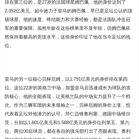
排在第三位的，是27岁的法国球星姆巴佩，他的身价达到了
2.352亿美元。如今效力于皇马的姆巴佩，早已是足坛公认的顶
级球星。他的速度、终结能力和大赛经验，都是法国队冲击冠
军的重要保障。虽然年龄在这份榜单里不算年轻，但姆巴佩依
然保持着极高的竞技水平，这份身价印证了他在当今足坛的地
位。
皇马的另一位核心贝林厄姆，以1.791亿美元的身价排在第四
位。这位22岁的英格兰中场，加盟皇马后迅速成长为球队的攻
防核心。他的全能表现，让英格兰队的中场实力提升了一个档
次。作为三狮军团的未来领袖之一，贝林厄姆的身价上涨，也
代表着足坛对他潜力的认可。拜仁边锋奥利塞、德国中场维尔
茨，分别以1.601亿美元和1.588亿美元的身价位列第五、第六
位。两位00后球员，都在各自的俱乐部打出了亮眼表现。奥利