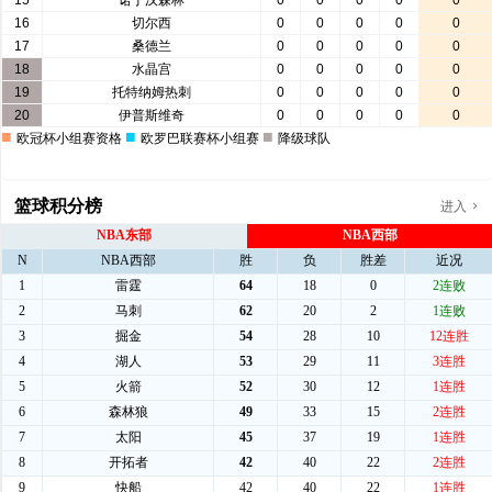
篮球积分榜
进入