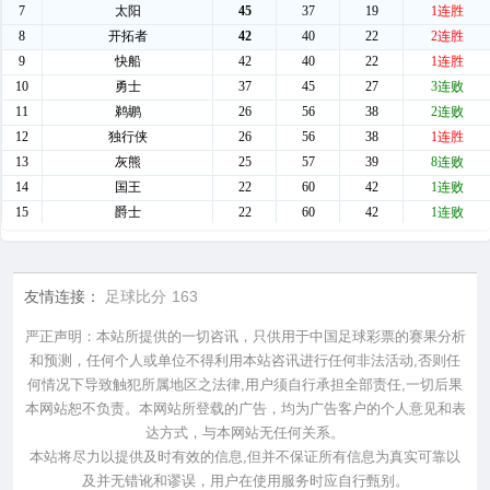
友情连接：
足球比分
163
严正声明：本站所提供的一切咨讯，只供用于中国足球彩票的赛果分析
和预测，任何个人或单位不得利用本站咨讯进行任何非法活动,否则任
何情况下导致触犯所属地区之法律,用户须自行承担全部责任,一切后果
本网站恕不负责。本网站所登载的广告，均为广告客户的个人意见和表
达方式，与本网站无任何关系。
本站将尽力以提供及时有效的信息,但并不保证所有信息为真实可靠以
及并无错讹和谬误，用户在使用服务时应自行甄别。