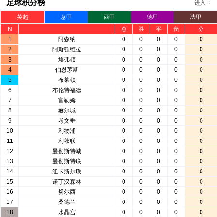
足球积分榜
进入