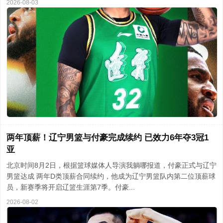
2026-08-03
两年顶薪！辽宁男篮与付豪完成续约 已效力6年夺3冠1
亚
北京时间8月2日，根据篮球媒体人导演我躺哪报道，付豪正式与辽宁
男篮达成 两年D类顶薪合同续约，他成为辽宁男篮队内第二位顶薪球
员，新赛季将开启辽篮生涯第7季。付豪...
2026-08-02