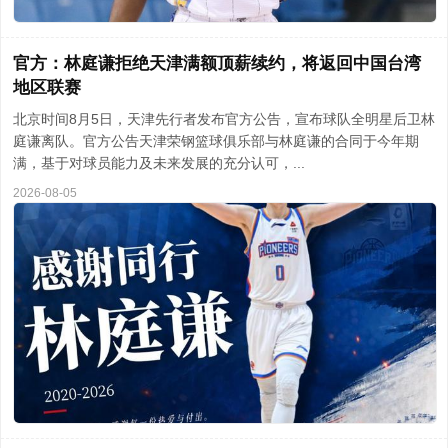
官方：林庭谦拒绝天津满额顶薪续约，将返回中国台湾
地区联赛
北京时间8月5日，天津先行者发布官方公告，宣布球队全明星后卫林
庭谦离队。官方公告天津荣钢篮球俱乐部与林庭谦的合同于今年期
满，基于对球员能力及未来发展的充分认可，...
2026-08-05