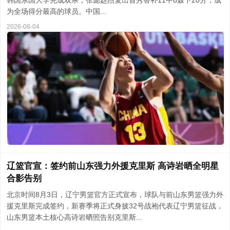
韩国东国大学完成双杀，张懿赵杰复出首秀替补11中8轰下20分，成
为全场得分最高的球员。中国...
2026-08-04
辽篮官宣：签约前山东强力外援克里斯 高诗岩晒全明星
合影告别
北京时间8月3日，辽宁男篮官方正式宣布，球队与前山东男篮强力外
援克里斯完成签约，新赛季将正式身披32号战袍代表辽宁男篮征战，
山东男篮本土核心高诗岩晒照告别克里斯...