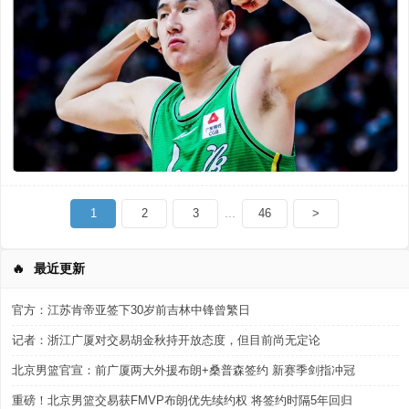
...
1
2
3
46
>
🔥
最近更新
官方：江苏肯帝亚签下30岁前吉林中锋曾繁日
记者：浙江广厦对交易胡金秋持开放态度，但目前尚无定论
北京男篮官宣：前广厦两大外援布朗+桑普森签约 新赛季剑指冲冠
重磅！北京男篮交易获FMVP布朗优先续约权 将签约时隔5年回归